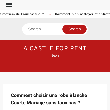
Skip
to
 métiers de l’audiovisuel ?
Comment bien nettoyer et entrete
content
Search
A CASTLE FOR RENT
News
Comment choisir une robe Blanche
Courte Mariage sans faux pas ?