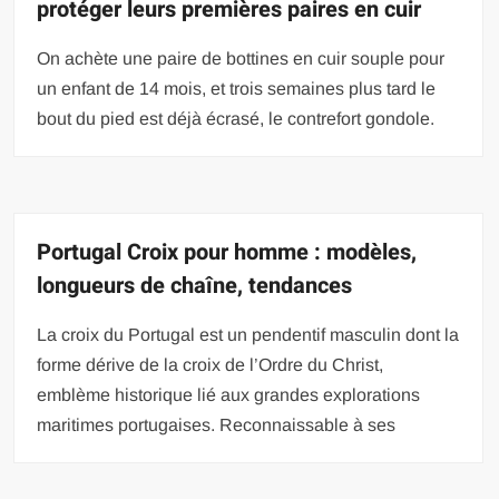
protéger leurs premières paires en cuir
On achète une paire de bottines en cuir souple pour
un enfant de 14 mois, et trois semaines plus tard le
bout du pied est déjà écrasé, le contrefort gondole.
Portugal Croix pour homme : modèles,
longueurs de chaîne, tendances
La croix du Portugal est un pendentif masculin dont la
forme dérive de la croix de l’Ordre du Christ,
emblème historique lié aux grandes explorations
maritimes portugaises. Reconnaissable à ses