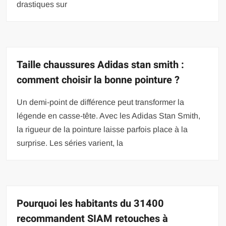
drastiques sur
Taille chaussures Adidas stan smith :
comment choisir la bonne pointure ?
Un demi-point de différence peut transformer la
légende en casse-tête. Avec les Adidas Stan Smith,
la rigueur de la pointure laisse parfois place à la
surprise. Les séries varient, la
Pourquoi les habitants du 31400
recommandent SIAM retouches à