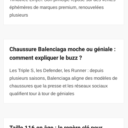
éphémères de marques premium, renouvelées
plusieurs
Chaussure Balenciaga moche ou géniale :
comment expliquer le buzz ?
Les Triple S, les Defender, les Runner : depuis
plusieurs saisons, Balenciaga aligne des modèles de
chaussures que la presse et les réseaux sociaux
qualifient tour à tour de géniales
Taille 116 en âge : le repère clé pour