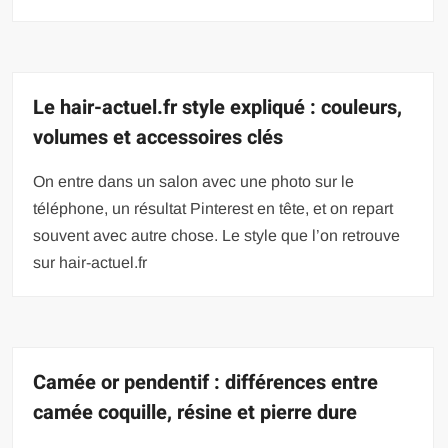
Le hair-actuel.fr style expliqué : couleurs,
volumes et accessoires clés
On entre dans un salon avec une photo sur le
téléphone, un résultat Pinterest en tête, et on repart
souvent avec autre chose. Le style que l’on retrouve
sur hair-actuel.fr
Camée or pendentif : différences entre
camée coquille, résine et pierre dure