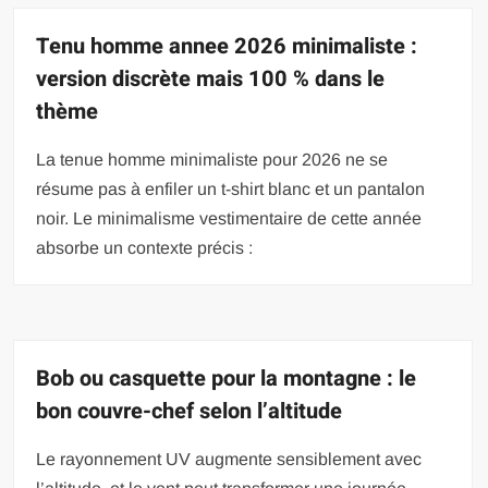
Tenu homme annee 2026 minimaliste :
version discrète mais 100 % dans le
thème
La tenue homme minimaliste pour 2026 ne se
résume pas à enfiler un t-shirt blanc et un pantalon
noir. Le minimalisme vestimentaire de cette année
absorbe un contexte précis :
Bob ou casquette pour la montagne : le
bon couvre-chef selon l’altitude
Le rayonnement UV augmente sensiblement avec