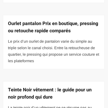
Ourlet pantalon Prix en boutique, pressing
ou retouche rapide comparés
Le prix d’un ourlet de pantalon varie du simple au
triple selon le canal choisi. Entre la retoucheuse de
quartier, le pressing qui propose un service couture et
les plateformes
Teinte Noir vêtement : le guide pour un
noir profond qui dure
La teinte noir d’un vêtement ne se résume pas au