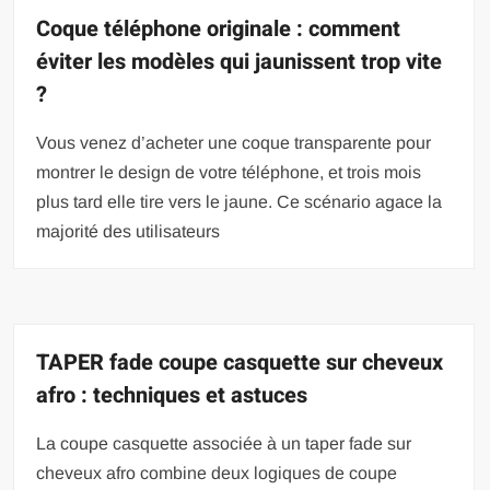
Coque téléphone originale : comment
éviter les modèles qui jaunissent trop vite
?
Vous venez d’acheter une coque transparente pour
montrer le design de votre téléphone, et trois mois
plus tard elle tire vers le jaune. Ce scénario agace la
majorité des utilisateurs
TAPER fade coupe casquette sur cheveux
afro : techniques et astuces
La coupe casquette associée à un taper fade sur
cheveux afro combine deux logiques de coupe