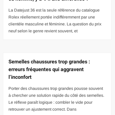
La Datejust 36 est la seule référence du catalogue
Rolex réellement portée indifféremment par une
clientèle masculine et féminine. La question du prix
neuf selon le genre revient souvent, et
Semelles chaussures trop grandes :
erreurs fréquentes qui aggravent
l’inconfort
Porter des chaussures trop grandes pousse souvent
à chercher une solution rapide du côté des semelles.
Le réflexe paraît logique : combler le vide pour
retrouver un ajustement correct. Dans