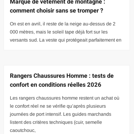
Marque de vetement de montagne :
comment choisir sans se tromper ?
On est en avril, il reste de la neige au-dessus de 2
000 mètres, mais le soleil tape déjà fort sur les
versants sud. La veste qui protégeait parfaitement en
Rangers Chaussures Homme : tests de
confort en conditions réelles 2026
Les rangers chaussures homme restent un achat où
le confort réel ne se vérifie qu’après plusieurs
journées de port intensif. Les guides marchands
listent des critères techniques (cuir, semelle
caoutchouc,