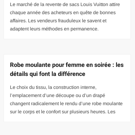
Le marché de la revente de sacs Louis Vuitton attire
chaque année des acheteurs en quête de bonnes
affaires. Les vendeurs frauduleux le savent et
adaptent leurs méthodes en permanence.
Robe moulante pour femme en soirée : les
détails qui font la différence
Le choix du tissu, la construction interne,
l’emplacement d’une découpe ou d’un drapé
changent radicalement le rendu d’une robe moulante
sur le corps et le confort sur plusieurs heures. Les