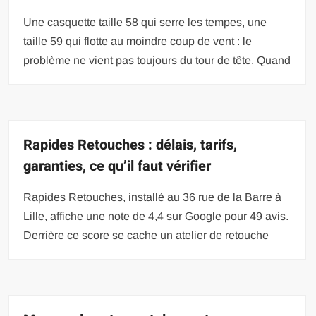
Une casquette taille 58 qui serre les tempes, une
taille 59 qui flotte au moindre coup de vent : le
problème ne vient pas toujours du tour de tête. Quand
Rapides Retouches : délais, tarifs,
garanties, ce qu’il faut vérifier
Rapides Retouches, installé au 36 rue de la Barre à
Lille, affiche une note de 4,4 sur Google pour 49 avis.
Derrière ce score se cache un atelier de retouche