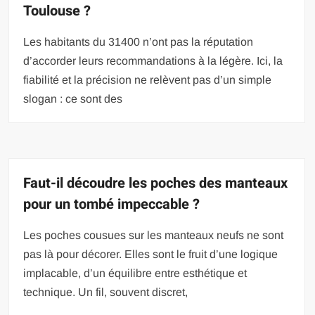
Toulouse ?
Les habitants du 31400 n’ont pas la réputation
d’accorder leurs recommandations à la légère. Ici, la
fiabilité et la précision ne relèvent pas d’un simple
slogan : ce sont des
Faut-il découdre les poches des manteaux
pour un tombé impeccable ?
Les poches cousues sur les manteaux neufs ne sont
pas là pour décorer. Elles sont le fruit d’une logique
implacable, d’un équilibre entre esthétique et
technique. Un fil, souvent discret,