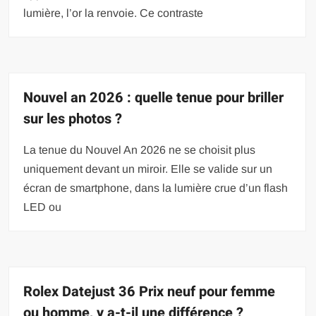
lumière, l’or la renvoie. Ce contraste
Nouvel an 2026 : quelle tenue pour briller
sur les photos ?
La tenue du Nouvel An 2026 ne se choisit plus
uniquement devant un miroir. Elle se valide sur un
écran de smartphone, dans la lumière crue d’un flash
LED ou
Rolex Datejust 36 Prix neuf pour femme
ou homme, y a-t-il une différence ?