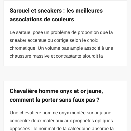
Sarouel et sneakers : les meilleures
associations de couleurs
Le sarouel pose un problème de proportion que la
sneaker accentue ou corrige selon le choix
chromatique. Un volume bas ample associé à une
chaussure massive et contrastante alourdit la
Chevalière homme onyx et or jaune,
comment la porter sans faux pas ?
Une chevalière homme onyx montée sur or jaune
concentre deux matériaux aux propriétés optiques
opposées : le noir mat de la calcédoine absorbe la