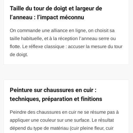
Taille du tour de doigt et largeur de
l’anneau : l’impact méconnu
On commande une alliance en ligne, on choisit sa
taille habituelle, et à la réception l’anneau serre ou
flotte. Le réflexe classique : accuser la mesure du tour
de doigt.
Peinture sur chaussures en cuir :
techniques, préparation et finitions
Peindre des chaussures en cuir ne se résume pas à
appliquer une couleur sur une surface. Le résultat
dépend du type de matériau (cuir pleine fleur, cuir