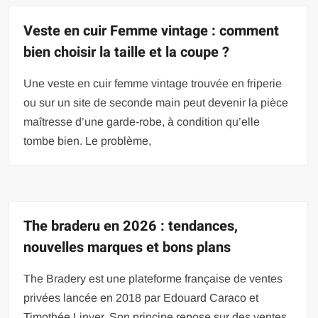
Veste en cuir Femme vintage : comment
bien choisir la taille et la coupe ?
Une veste en cuir femme vintage trouvée en friperie
ou sur un site de seconde main peut devenir la pièce
maîtresse d’une garde-robe, à condition qu’elle
tombe bien. Le problème,
The braderu en 2026 : tendances,
nouvelles marques et bons plans
The Bradery est une plateforme française de ventes
privées lancée en 2018 par Edouard Caraco et
Timothée Linyer. Son principe repose sur des ventes