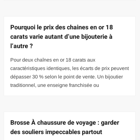
Pourquoi le prix des chaines en or 18
carats varie autant d’une bijouterie à
l’autre ?
Pour deux chaînes en or 18 carats aux
caractéristiques identiques, les écarts de prix peuvent
dépasser 30 % selon le point de vente. Un bijoutier
traditionnel, une enseigne franchisée ou
Brosse À chaussure de voyage : garder
des souliers impeccables partout