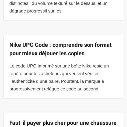
distinctes : du volume texturé sur le dessus, et un
dégradé progressif sur les
Nike UPC Code : comprendre son format
pour mieux déjouer les copies
Le code UPC imprimé sur une boîte Nike reste un
repère pour les acheteurs qui veulent vérifier
l’authenticité d’une paire. Pourtant, la marque a
progressivement relégué ce code au second
Faut-il payer plus cher pour une chaussure