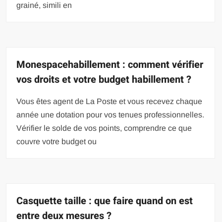
grainé, simili en
Monespacehabillement : comment vérifier
vos droits et votre budget habillement ?
Vous êtes agent de La Poste et vous recevez chaque
année une dotation pour vos tenues professionnelles.
Vérifier le solde de vos points, comprendre ce que
couvre votre budget ou
Casquette taille : que faire quand on est
entre deux mesures ?