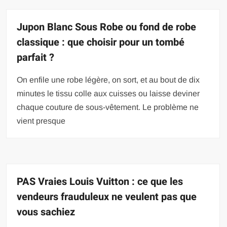
Jupon Blanc Sous Robe ou fond de robe
classique : que choisir pour un tombé
parfait ?
On enfile une robe légère, on sort, et au bout de dix
minutes le tissu colle aux cuisses ou laisse deviner
chaque couture de sous-vêtement. Le problème ne
vient presque
PAS Vraies Louis Vuitton : ce que les
vendeurs frauduleux ne veulent pas que
vous sachiez