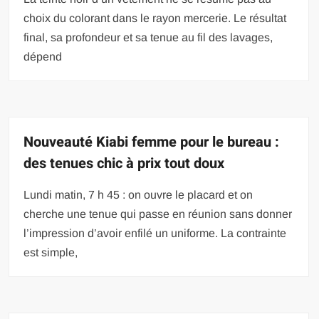
choix du colorant dans le rayon mercerie. Le résultat
final, sa profondeur et sa tenue au fil des lavages,
dépend
Nouveauté Kiabi femme pour le bureau :
des tenues chic à prix tout doux
Lundi matin, 7 h 45 : on ouvre le placard et on
cherche une tenue qui passe en réunion sans donner
l’impression d’avoir enfilé un uniforme. La contrainte
est simple,