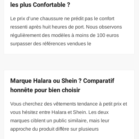
les plus Confortable ?
Le prix d’une chaussure ne prédit pas le confort
ressenti après huit heures de port. Nous observons
régulièrement des modèles à moins de 100 euros
surpasser des références vendues le
Marque Halara ou Shein ? Comparatif
honnête pour bien choisir
Vous cherchez des vêtements tendance à petit prix et
vous hésitez entre Halara et Shein. Les deux
marques ciblent un public similaire, mais leur
approche du produit diffère sur plusieurs