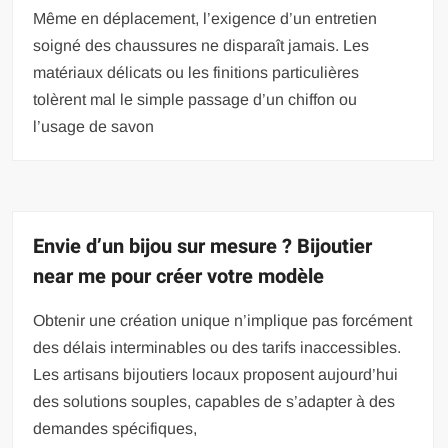
Même en déplacement, l’exigence d’un entretien
soigné des chaussures ne disparaît jamais. Les
matériaux délicats ou les finitions particulières
tolèrent mal le simple passage d’un chiffon ou
l’usage de savon
Envie d’un bijou sur mesure ? Bijoutier
near me pour créer votre modèle
Obtenir une création unique n’implique pas forcément
des délais interminables ou des tarifs inaccessibles.
Les artisans bijoutiers locaux proposent aujourd’hui
des solutions souples, capables de s’adapter à des
demandes spécifiques,