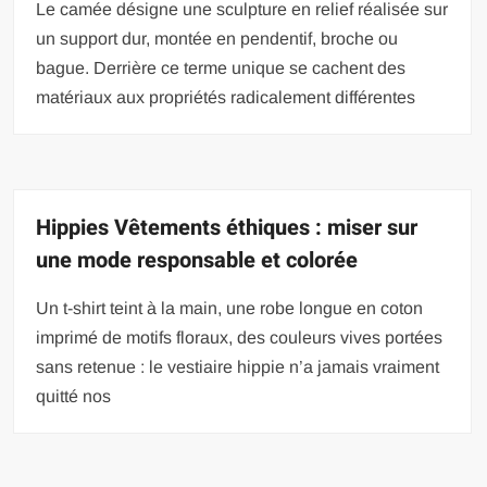
Le camée désigne une sculpture en relief réalisée sur
un support dur, montée en pendentif, broche ou
bague. Derrière ce terme unique se cachent des
matériaux aux propriétés radicalement différentes
Hippies Vêtements éthiques : miser sur
une mode responsable et colorée
Un t-shirt teint à la main, une robe longue en coton
imprimé de motifs floraux, des couleurs vives portées
sans retenue : le vestiaire hippie n’a jamais vraiment
quitté nos