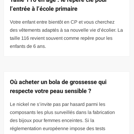
l’entrée à l’école primaire
Votre enfant entre bientôt en CP et vous cherchez
des vêtements adaptés à sa nouvelle vie d’écolier. La
taille 116 revient souvent comme repère pour les
enfants de 6 ans.
Où acheter un bola de grossesse qui
respecte votre peau sensible ?
Le nickel ne s’invite pas par hasard parmi les
composants les plus surveillés dans la fabrication
des bijoux pour femmes enceintes. Si la
réglementation européenne impose des tests