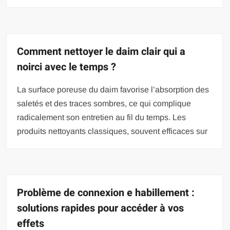
Comment nettoyer le daim clair qui a
noirci avec le temps ?
La surface poreuse du daim favorise l’absorption des
saletés et des traces sombres, ce qui complique
radicalement son entretien au fil du temps. Les
produits nettoyants classiques, souvent efficaces sur
Problème de connexion e habillement :
solutions rapides pour accéder à vos
effets