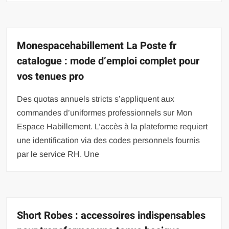
Monespacehabillement La Poste fr
catalogue : mode d’emploi complet pour
vos tenues pro
Des quotas annuels stricts s’appliquent aux
commandes d’uniformes professionnels sur Mon
Espace Habillement. L’accès à la plateforme requiert
une identification via des codes personnels fournis
par le service RH. Une
Short Robes : accessoires indispensables