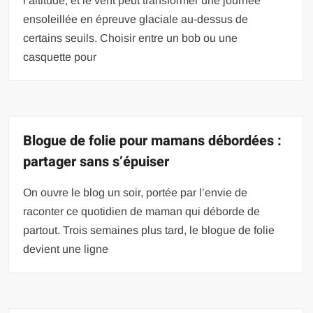
l’altitude, et le vent peut transformer une journée
ensoleillée en épreuve glaciale au-dessus de
certains seuils. Choisir entre un bob ou une
casquette pour
Blogue de folie pour mamans débordées :
partager sans s’épuiser
On ouvre le blog un soir, portée par l’envie de
raconter ce quotidien de maman qui déborde de
partout. Trois semaines plus tard, le blogue de folie
devient une ligne