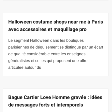
Halloween costume shops near me à Paris
avec accessoires et maquillage pro
Le segment Halloween dans les boutiques
parisiennes de déguisement se distingue par un écart
de qualité considérable entre les enseignes
généralistes et celles qui proposent une offre
articulée autour du
Bague Cartier Love Homme gravée : idées
de messages forts et intemporels