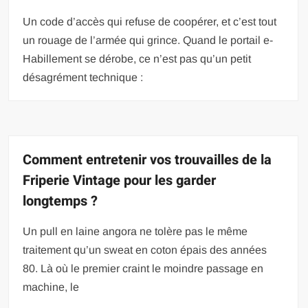
Un code d’accès qui refuse de coopérer, et c’est tout
un rouage de l’armée qui grince. Quand le portail e-
Habillement se dérobe, ce n’est pas qu’un petit
désagrément technique :
Comment entretenir vos trouvailles de la
Friperie Vintage pour les garder
longtemps ?
Un pull en laine angora ne tolère pas le même
traitement qu’un sweat en coton épais des années
80. Là où le premier craint le moindre passage en
machine, le