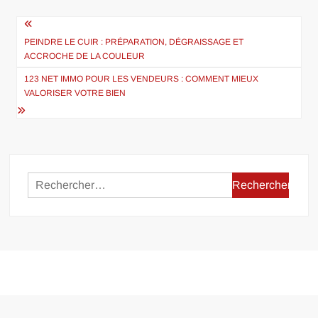
Navigation
de
PEINDRE LE CUIR : PRÉPARATION, DÉGRAISSAGE ET
ACCROCHE DE LA COULEUR
l’article
123 NET IMMO POUR LES VENDEURS : COMMENT MIEUX
VALORISER VOTRE BIEN
Rechercher :