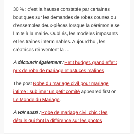
30 % : c’est la hausse constatée par certaines
boutiques sur les demandes de robes courtes ou
d’ensembles deux-pièces lorsque la cérémonie se
limite à la mairie. Oubliés, les modèles imposants
et les traînes interminables. Aujourd’hui, les
créatrices réinventent la …
A découvrir également :
Petit budget, grand effet :
prix de robe de mariage et astuces malines
The post
Robe du mariage civil pour mariage
intime : sublimer un petit comité
appeared first on
Le Monde du Mariage
.
A voir aussi :
Robe de mariage civil chic : les
détails qui font la différence sur les photos